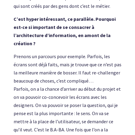
qui sont créés par des gens dont c’est le métier.
C’est hyper intéressant, ce parallèle. Pourquoi
est-ce si important de se consacrer à
l’architecture d’information, en amont de la
création ?
Prenons un parcours pour exemple. Parfois, les
écrans sont déjà faits, mais je trouve que ce n’est pas
la meilleure manière de bosser. Il faut re-challenger
beaucoup de choses, c’est compliqué…
Parfois, on a la chance d’arriver au début du projet et
on va pouvoir co-concevoir les écrans avec les
designers. On va pouvoir se poser la question, qui je
pense est la plus importante : le sens. On va se
mettre à la place de l’utilisateur, se demander ce
qu’il veut. C’est le B.A-BA. Une fois que l’on a la