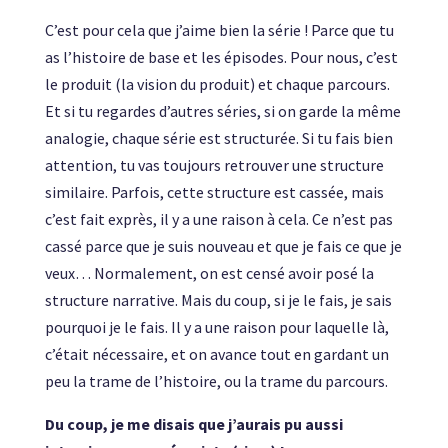
C’est pour cela que j’aime bien la série ! Parce que tu
as l’histoire de base et les épisodes. Pour nous, c’est
le produit (la vision du produit) et chaque parcours.
Et si tu regardes d’autres séries, si on garde la même
analogie, chaque série est structurée. Si tu fais bien
attention, tu vas toujours retrouver une structure
similaire. Parfois, cette structure est cassée, mais
c’est fait exprès, il y a une raison à cela. Ce n’est pas
cassé parce que je suis nouveau et que je fais ce que je
veux… Normalement, on est censé avoir posé la
structure narrative. Mais du coup, si je le fais, je sais
pourquoi je le fais. Il y a une raison pour laquelle là,
c’était nécessaire, et on avance tout en gardant un
peu la trame de l’histoire, ou la trame du parcours.
Du coup, je me disais que j’aurais pu aussi