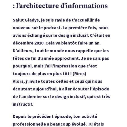
: l’architecture d’informations
Salut Gladys, je suis ravie de t’accueillir de
nouveau sur le podcast. La première fois, nous
avions échangé sur le design inclusif. C’était en
décembre 2020. Cela va bientôt faire un an.
D’ailleurs, tout le monde nous rappelle que les
fêtes de fin d’année approchent. Je ne sais pas
pourquoi, mais j’ai l’impression que c’est
toujours de plus en plus tôt ! (Rires)
Alors, j’invite toutes celles et ceux qui nous
écoutent aujourd’hui, à aller écouter l’épisode
de l’an dernier sur le design inclusif, qui est très
instructif.
Depuis le précédent épisode, ton activité
professionnelle a beaucoup évolué. Tu étais