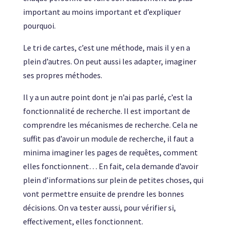
important au moins important et d’expliquer
pourquoi.
Le tri de cartes, c’est une méthode, mais il y en a
plein d’autres. On peut aussi les adapter, imaginer
ses propres méthodes.
Il y a un autre point dont je n’ai pas parlé, c’est la
fonctionnalité de recherche. Il est important de
comprendre les mécanismes de recherche. Cela ne
suffit pas d’avoir un module de recherche, il faut a
minima imaginer les pages de requêtes, comment
elles fonctionnent… En fait, cela demande d’avoir
plein d’informations sur plein de petites choses, qui
vont permettre ensuite de prendre les bonnes
décisions. On va tester aussi, pour vérifier si,
effectivement, elles fonctionnent.