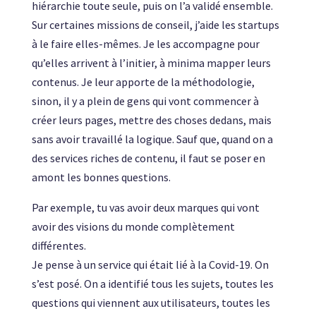
hiérarchie toute seule, puis on l’a validé ensemble.
Sur certaines missions de conseil, j’aide les startups
à le faire elles-mêmes. Je les accompagne pour
qu’elles arrivent à l’initier, à minima mapper leurs
contenus. Je leur apporte de la méthodologie,
sinon, il y a plein de gens qui vont commencer à
créer leurs pages, mettre des choses dedans, mais
sans avoir travaillé la logique. Sauf que, quand on a
des services riches de contenu, il faut se poser en
amont les bonnes questions.
Par exemple, tu vas avoir deux marques qui vont
avoir des visions du monde complètement
différentes.
Je pense à un service qui était lié à la Covid-19. On
s’est posé. On a identifié tous les sujets, toutes les
questions qui viennent aux utilisateurs, toutes les