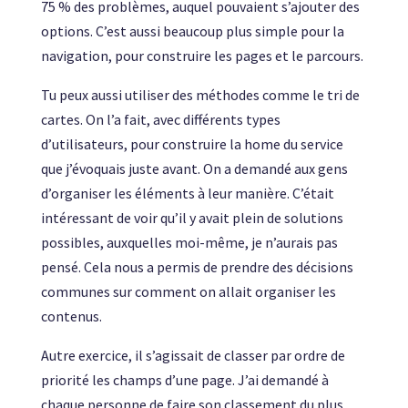
75 % des problèmes, auquel pouvaient s’ajouter des
options. C’est aussi beaucoup plus simple pour la
navigation, pour construire les pages et le parcours.
Tu peux aussi utiliser des méthodes comme le tri de
cartes. On l’a fait, avec différents types
d’utilisateurs, pour construire la home du service
que j’évoquais juste avant. On a demandé aux gens
d’organiser les éléments à leur manière. C’était
intéressant de voir qu’il y avait plein de solutions
possibles, auxquelles moi-même, je n’aurais pas
pensé. Cela nous a permis de prendre des décisions
communes sur comment on allait organiser les
contenus.
Autre exercice, il s’agissait de classer par ordre de
priorité les champs d’une page. J’ai demandé à
chaque personne de faire son classement du plus