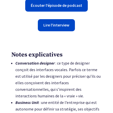
Écouter l'épisode de podcast
Lire l'interview
Notes explicatives
Conversation designer
: ce type de designer
conçoit des interfaces vocales. Parfois ce terme
est utilisé par les designers pour préciser qu’ils ou
elles conçoivent des interfaces
conversationnelles, qui s’inspirent des
interactions humaines de la « vraie » vie.
Business Unit
:
une entité de l’entreprise qui est
autonome pour définir sa stratégie, ses objectifs