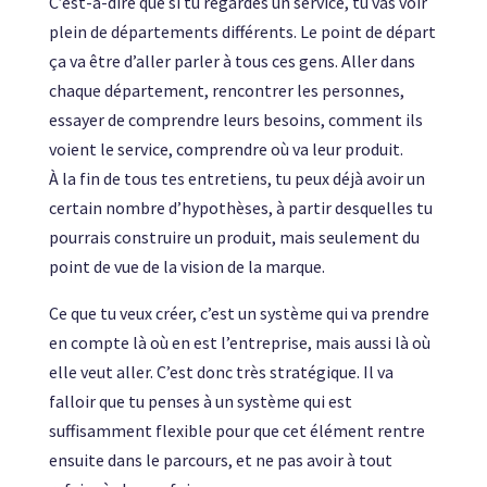
C’est-à-dire que si tu regardes un service, tu vas voir
plein de départements différents. Le point de départ
ça va être d’aller parler à tous ces gens. Aller dans
chaque département, rencontrer les personnes,
essayer de comprendre leurs besoins, comment ils
voient le service, comprendre où va leur produit.
À la fin de tous tes entretiens, tu peux déjà avoir un
certain nombre d’hypothèses, à partir desquelles tu
pourrais construire un produit, mais seulement du
point de vue de la vision de la marque.
Ce que tu veux créer, c’est un système qui va prendre
en compte là où en est l’entreprise, mais aussi là où
elle veut aller. C’est donc très stratégique. Il va
falloir que tu penses à un système qui est
suffisamment flexible pour que cet élément rentre
ensuite dans le parcours, et ne pas avoir à tout