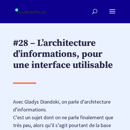
#28 – L’architecture
d’informations, pour
une interface utilisable
Avec Gladys Diandoki, on parle d’architecture
d’informations.
C’est un sujet dont on ne parle finalement que
très peu, alors qu’il s’agit pourtant de la base