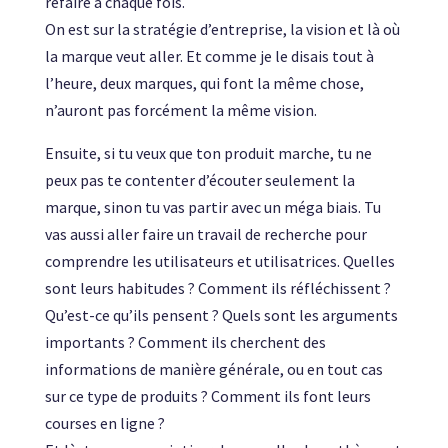
refaire à chaque fois.
On est sur la stratégie d’entreprise, la vision et là où
la marque veut aller. Et comme je le disais tout à
l’heure, deux marques, qui font la même chose,
n’auront pas forcément la même vision.
Ensuite, si tu veux que ton produit marche, tu ne
peux pas te contenter d’écouter seulement la
marque, sinon tu vas partir avec un méga biais. Tu
vas aussi aller faire un travail de recherche pour
comprendre les utilisateurs et utilisatrices. Quelles
sont leurs habitudes ? Comment ils réfléchissent ?
Qu’est-ce qu’ils pensent ? Quels sont les arguments
importants ? Comment ils cherchent des
informations de manière générale, ou en tout cas
sur ce type de produits ? Comment ils font leurs
courses en ligne ?