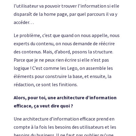
l’utilisateur va pouvoir trouver l’information si elle
disparaît de la home page, par quel parcours il va y
accéder…
Le problème, c’est que quand on nous appelle, nous
experts du contenu, on nous demande de réécrire
des contenus. Mais, d’abord, posons la structure.
Parce que je ne peux rien écrire si elle n’est pas
logique ! C’est comme les Lego, on assemble les
éléments pour construire la base, et ensuite, la
rédaction, ce sont les finitions.
Alors, pour toi, une architecture d’information
efficace, ça veut dire quoi ?
Une architecture d’information efficace prend en
compte à la fois les besoins des utilisateurs et les
besoins du business. Il ne faut pas oublier qu’une