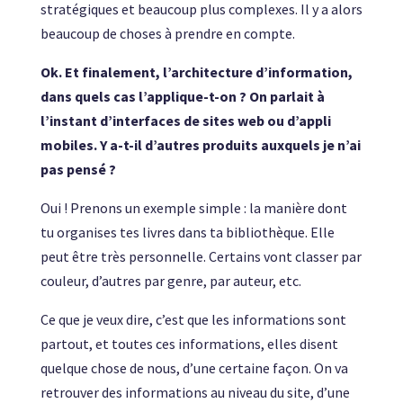
stratégiques et beaucoup plus complexes. Il y a alors
beaucoup de choses à prendre en compte.
Ok. Et finalement, l’architecture d’information,
dans quels cas l’applique-t-on ? On parlait à
l’instant d’interfaces de sites web ou d’appli
mobiles. Y a-t-il d’autres produits auxquels je n’ai
pas pensé ?
Oui ! Prenons un exemple simple : la manière dont
tu organises tes livres dans ta bibliothèque. Elle
peut être très personnelle. Certains vont classer par
couleur, d’autres par genre, par auteur, etc.
Ce que je veux dire, c’est que les informations sont
partout, et toutes ces informations, elles disent
quelque chose de nous, d’une certaine façon. On va
retrouver des informations au niveau du site, d’une