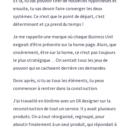
Et là, tu vas pouvoir tirer de nouvelles hypothèses et
ensuite, tu vas devoir faire converger les deux
systèmes. Ce n’est que le point de départ, c’est
déterminant et ça prend du temps !
Je me rappelle une marque où chaque
Business Unit
exigeait d’être présente sur la home page. Alors, que
sincèrement, être sur la home, ce n’est pas toujours
le plus stratégique… On sentait tous les jeux de
pouvoir qui se cachaient derrière ces demandes.
Donc après, si tu as tous les éléments, tu peux
commencer à rentrer dans la construction.
J’ai travaillé en binôme avec un UX designer sur la
reconstruction de tout un service. Il y avait plusieurs
produits. On a tout réorganisé, regroupé, pour
aboutir finalement à un seul produit, qui répondait à