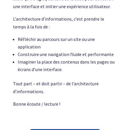
une interface et initier une expérience utilisateur.
L’architecture d’informations, c’est prendre le
temps à la fois de :
Réfléchir au parcours sur un site ou une
application
Construire une navigation fluide et performante
Imaginer la place des contenus dans les pages ou
écrans d’une interface.
Tout part – et doit partir – de l’architecture
d’informations.
Bonne écoute / lecture !