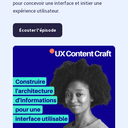
pour concevoir une interface et initier une
expérience utilisateur.
Écouter l'épisode