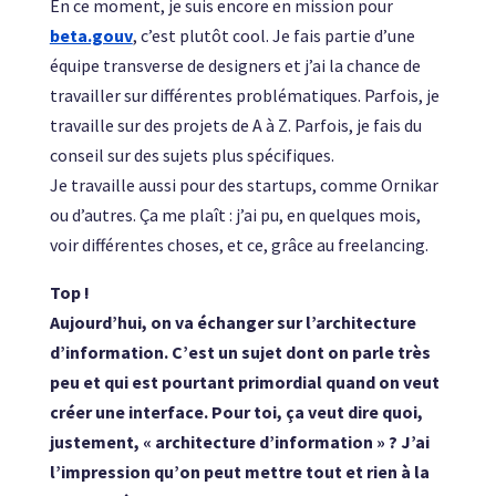
En ce moment, je suis encore en mission pour
beta.gouv
, c’est plutôt cool. Je fais partie d’une
équipe transverse de designers et j’ai la chance de
travailler sur différentes problématiques. Parfois, je
travaille sur des projets de A à Z. Parfois, je fais du
conseil sur des sujets plus spécifiques.
Je travaille aussi pour des startups, comme Ornikar
ou d’autres. Ça me plaît : j’ai pu, en quelques mois,
voir différentes choses, et ce, grâce au freelancing.
Top !
Aujourd’hui, on va échanger sur l’architecture
d’information. C’est un sujet dont on parle très
peu et qui est pourtant primordial quand on veut
créer une interface. Pour toi, ça veut dire quoi,
justement, « architecture d’information » ? J’ai
l’impression qu’on peut mettre tout et rien à la