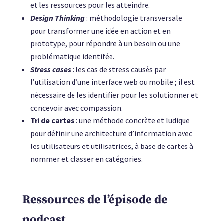
et les ressources pour les atteindre.
Design Thinking
:
méthodologie transversale
pour transformer une idée en action et en
prototype, pour répondre à un besoin ou une
problématique identifée.
Stress cases
: les cas de stress causés par
l’utilisation d’une interface web ou mobile ; il est
nécessaire de les identifier pour les solutionner et
concevoir avec compassion.
Tri de cartes
: une méthode concrète et ludique
pour définir une architecture d’information avec
les utilisateurs et utilisatrices, à base de cartes à
nommer et classer en catégories.
Ressources de l’épisode de
podcast