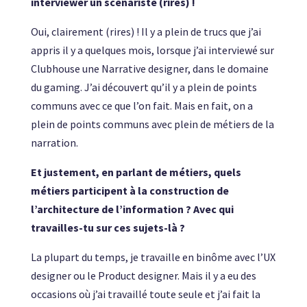
interviewer un scénariste (rires) !
Oui, clairement (rires) ! Il y a plein de trucs que j’ai
appris il y a quelques mois, lorsque j’ai interviewé sur
Clubhouse une Narrative designer, dans le domaine
du gaming. J’ai découvert qu’il y a plein de points
communs avec ce que l’on fait. Mais en fait, on a
plein de points communs avec plein de métiers de la
narration.
Et justement, en parlant de métiers, quels
métiers participent à la construction de
l’architecture de l’information ? Avec qui
travailles-tu sur ces sujets-là ?
La plupart du temps, je travaille en binôme avec l’UX
designer ou le Product designer. Mais il y a eu des
occasions où j’ai travaillé toute seule et j’ai fait la