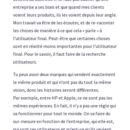
entreprise a ses biais et que quand mes clients
voient leurs produits, ils les voient depuis leur angle.
Mon travail va être de les écouter, et de re-raconter
les choses de manière à ce que cela « parle » à
l’utilisateur final. Peut-être que certaines choses
sont en réalité moins importantes pour l’utilisateur
final. Pour le savoir, il faut faire de la recherche
utilisateurs.
Tu peux avoir deux marques qui vendent exactement
le même produit et qui n’ont pas du tout la même
vision, donc les histoires seront différentes.
Par exemple, entre HP et Apple, ce ne sont pas les
mêmes expériences. En fait, il n’y a pas une règle qui
va fonctionner pour tout le monde. On va faire du
sur-mesure en fonction de l’entreprise, qui elle est,
qui sont ses utilisateurs et qu’est-ce qu’ils veulent.