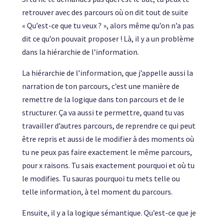
retrouver avec des parcours où on dit tout de suite
« Qu’est-ce que tu veux ? », alors même qu’on n’a pas
dit ce qu’on pouvait proposer ! Là, il y a un problème
dans la hiérarchie de l’information.
La hiérarchie de l’information, que j’appelle aussi la
narration de ton parcours, c’est une manière de
remettre de la logique dans ton parcours et de le
structurer. Ça va aussi te permettre, quand tu vas
travailler d’autres parcours, de reprendre ce qui peut
être repris et aussi de le modifier à des moments où
tu ne peux pas faire exactement le même parcours,
pour x raisons. Tu sais exactement pourquoi et où tu
le modifies. Tu sauras pourquoi tu mets telle ou
telle information, à tel moment du parcours.
Ensuite, il y a la logique sémantique. Qu’est-ce que je