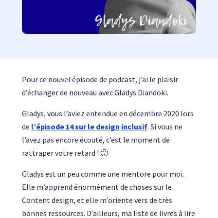
Pour ce nouvel épisode de podcast, j’ai le plaisir
d’échanger de nouveau avec Gladys Diandoki.
Gladys, vous l’aviez entendue en décembre 2020 lors
de
l’épisode 14 sur le design inclusif
. Si vous ne
l’avez pas encore écouté, c’est le moment de
rattraper votre retard ! 🙂
Gladys est un peu comme une mentore pour moi.
Elle m’apprend énormément de choses sur le
Content design, et elle m’oriente vers de très
bonnes ressources. D’ailleurs, ma liste de livres à lire