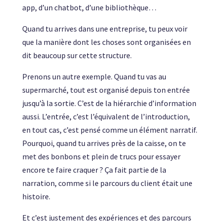
app, d’un chatbot, d’une bibliothèque…
Quand tu arrives dans une entreprise, tu peux voir
que la manière dont les choses sont organisées en
dit beaucoup sur cette structure.
Prenons un autre exemple. Quand tu vas au
supermarché, tout est organisé depuis ton entrée
jusqu’à la sortie. C’est de la hiérarchie d’information
aussi. L’entrée, c’est l’équivalent de l’introduction,
en tout cas, c’est pensé comme un élément narratif.
Pourquoi, quand tu arrives près de la caisse, on te
met des bonbons et plein de trucs pour essayer
encore te faire craquer ? Ça fait partie de la
narration, comme si le parcours du client était une
histoire.
Et c’est justement des expériences et des parcours