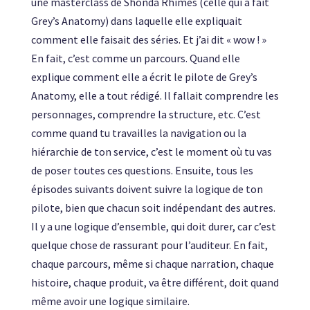
une masterclass de Shonda Rhimes (celle qui a fait
Grey’s Anatomy) dans laquelle elle expliquait
comment elle faisait des séries. Et j’ai dit « wow ! »
En fait, c’est comme un parcours. Quand elle
explique comment elle a écrit le pilote de Grey’s
Anatomy, elle a tout rédigé. Il fallait comprendre les
personnages, comprendre la structure, etc. C’est
comme quand tu travailles la navigation ou la
hiérarchie de ton service, c’est le moment où tu vas
de poser toutes ces questions. Ensuite, tous les
épisodes suivants doivent suivre la logique de ton
pilote, bien que chacun soit indépendant des autres.
Il y a une logique d’ensemble, qui doit durer, car c’est
quelque chose de rassurant pour l’auditeur. En fait,
chaque parcours, même si chaque narration, chaque
histoire, chaque produit, va être différent, doit quand
même avoir une logique similaire.