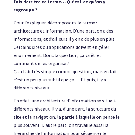
fois derrière ce terme… Qu’est-ce qu’on y
regroupe ?
Pour l’expliquer, décomposons le terme :
architecture et information. D’une part, on a des
informations, et d’ailleurs il y en a de plus en plus.
Certains sites ou applications doivent en gérer
énormément. Donc la question, ça va être :
comment on les organise ?
Ça a l’air très simple comme question, mais en fait,
c’est un peu plus subtil que ça… Et puis, il y a
différents niveaux.
En effet, une architecture d’information se situe à
différents niveaux. Il y a, d’une part, la structure du
site et la navigation, la partie à laquelle on pense le
plus souvent. D’autre part, on travaille aussi la
hiérarchie de l’information pour séquencer le