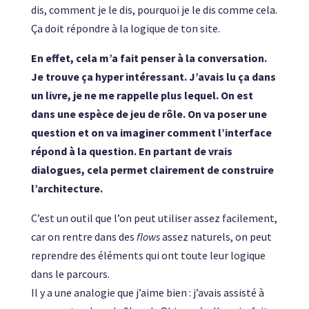
dis, comment je le dis, pourquoi je le dis comme cela.
Ça doit répondre à la logique de ton site.
En effet, cela m’a fait penser à la conversation.
Je trouve ça hyper intéressant. J’avais lu ça dans
un livre, je ne me rappelle plus lequel. On est
dans une espèce de jeu de rôle. On va poser une
question et on va imaginer comment l’interface
répond à la question. En partant de vrais
dialogues, cela permet clairement de construire
l’architecture.
C’est un outil que l’on peut utiliser assez facilement,
car on rentre dans des
flows
assez naturels, on peut
reprendre des éléments qui ont toute leur logique
dans le parcours.
Il y a une analogie que j’aime bien : j’avais assisté à