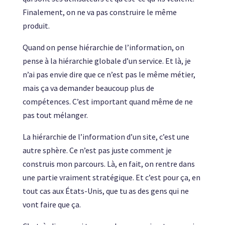
Finalement, on ne va pas construire le même
produit.
Quand on pense hiérarchie de l’information, on
pense à la hiérarchie globale d’un service. Et là, je
n’ai pas envie dire que ce n’est pas le même métier,
mais ça va demander beaucoup plus de
compétences. C’est important quand même de ne
pas tout mélanger.
La hiérarchie de l’information d’un site, c’est une
autre sphère. Ce n’est pas juste comment je
construis mon parcours. Là, en fait, on rentre dans
une partie vraiment stratégique. Et c’est pour ça, en
tout cas aux États-Unis, que tu as des gens qui ne
vont faire que ça.