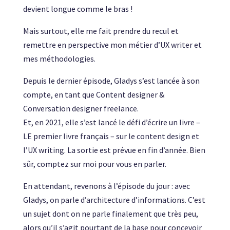
devient longue comme le bras !
Mais surtout, elle me fait prendre du recul et
remettre en perspective mon métier d’UX writer et
mes méthodologies.
Depuis le dernier épisode, Gladys s’est lancée à son
compte, en tant que Content designer &
Conversation designer freelance.
Et, en 2021, elle s’est lancé le défi d’écrire un livre –
LE premier livre français – sur le content design et
l’UX writing. La s
ortie est prévue en fin d’année. Bien
sûr, comptez sur moi pour vous en parler.
En attendant, revenons à l’épisode du jour : avec
Gladys, on parle d’architecture d’informations. C’est
un sujet dont on ne parle finalement que très peu,
alors qu’il s’agit pourtant de la base pour concevoir