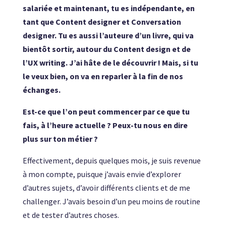
salariée et maintenant, tu es indépendante, en
tant que Content designer et Conversation
designer. Tu es aussi l’auteure d’un livre, qui va
bientôt sortir, autour du Content design et de
l’UX writing. J’ai hâte de le découvrir ! Mais, si tu
le veux bien, on va en reparler à la fin de nos
échanges.
Est-ce que l’on peut commencer par ce que tu
fais, à l’heure actuelle ? Peux-tu nous en dire
plus sur ton métier ?
Effectivement, depuis quelques mois, je suis revenue
à mon compte, puisque j’avais envie d’explorer
d’autres sujets, d’avoir différents clients et de me
challenger. J’avais besoin d’un peu moins de routine
et de tester d’autres choses.