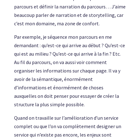
parcours et définir la narration du parcours… J’aime
beaucoup parler de narration et de storytelling, car
c’est mon domaine, ma zone de confort.
Par exemple, je séquence mon parcours en me
demandant : qu’est-ce qui arrive au début ? Qu’est-ce
qui est au milieu ? Qu’est-ce qui arrive à la fin ? Etc.
Au fil du parcours, on va aussi voir comment
organiser les informations sur chaque page. Il va y
avoir de la sémantique, énormément
d’informations et énormément de choses
auxquelles on doit penser pour essayer de créer la
structure la plus simple possible.
Quand on travaille sur l’amélioration d’un service
complet ou que l’on va complètement designer un
service qui n’existe pas encore, les enjeux sont