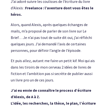
J’ai adoré suivre les coulisses de l’écriture du livre
d’Alexis :
Freelance : l’aventure dont vous êtes le
héros.
Alors, quand Alexis, après quelques échanges de
mails, m’a proposé de parler de son livre sur Le
Brief… Je n’ai pas tout de suite dit oui, j’ai réfléchi
quelques jours. J’ai demandé l’avis de certaines
personnes, pour définir l’angle de l’épisode.
Et puis allez, autant me faire un petit kif. Moi qui ais
dans les tiroirs de mon cerveau 2 idées de livres de
fiction et l’ambition pas si secrète de publier aussi
un livre pro un de ces jours.
J’ai eu envie de connaître le process d’écriture
d’Alexis, de A à Z.
L’idée, les recherches, la thèse, le plan, l’écriture