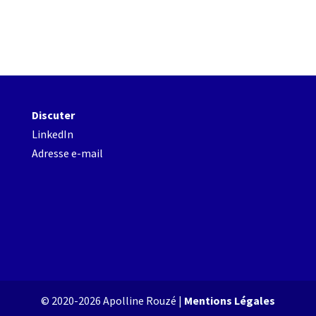
Discuter
LinkedIn
Adresse e-mail
© 2020-2026 Apolline Rouzé |
Mentions Légales