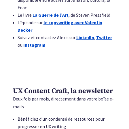
Fnac
Le livre
La Guerre de l’Art
, de Steven Pressfield
L’épisode sur
le copywriting avec Valentin
Decker
Suivez et contactez Alexis sur
LinkedIn
,
Twitter
ou
Instagram
UX Content Craft, la newsletter
Deux fois par mois, directement dans votre boîte e-
mails :
Bénéficiez d’un condensé de ressources pour
progresser en UX writing