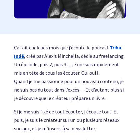
Ça fait quelques mois que j’écoute le podcast
Tribu
Indé
, créé par Alexis Minchella, dédié au freelancing.
Un épisode, puis 2, puis 3… je me suis rapidement
mis en tête de tous les écouter. Oui oui !
Quand je me passionne pour un nouveau contenu, je
ne suis pas du tout dans l’excès… Et d’autant plus si
je découvre que le créateur prépare un livre.
Si je me suis fixé de tout écouter, j’écoute tout. Et
puis, je suis le créateur sur un ou plusieurs réseaux
sociaux, et je m’inscris à sa newsletter.