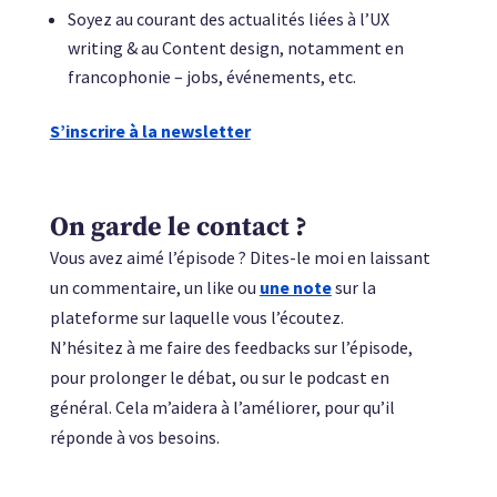
Soyez au courant des actualités liées à l’UX
writing & au Content design, notamment en
francophonie – jobs, événements, etc.
S’inscrire à la newsletter
On garde le contact ?
Vous avez aimé l’épisode ? Dites-le moi en laissant
un commentaire, un like ou
une note
sur la
plateforme sur laquelle vous l’écoutez.
N’hésitez à me faire des feedbacks sur l’épisode,
pour prolonger le débat, ou sur le podcast en
général. Cela m’aidera à l’améliorer, pour qu’il
réponde à vos besoins.