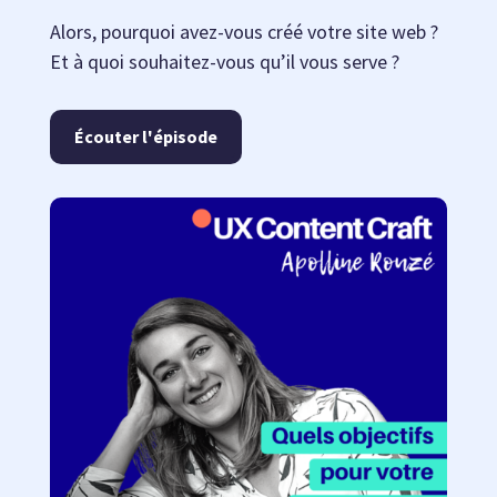
Alors, pourquoi avez-vous créé votre site web ?
Et à quoi souhaitez-vous qu’il vous serve ?
Écouter l'épisode