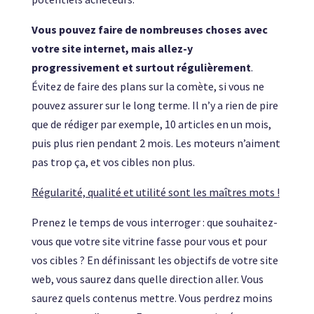
Vous pouvez faire de nombreuses choses avec
votre site internet, mais allez-y
progressivement et surtout régulièrement
.
Évitez de faire des plans sur la comète, si vous ne
pouvez assurer sur le long terme. Il n’y a rien de pire
que de rédiger par exemple, 10 articles en un mois,
puis plus rien pendant 2 mois. Les moteurs n’aiment
pas trop ça, et vos cibles non plus.
Régularité, qualité et utilité sont les maîtres mots !
Prenez le temps de vous interroger : que souhaitez-
vous que votre site vitrine fasse pour vous et pour
vos cibles ? En définissant les objectifs de votre site
web, vous saurez dans quelle direction aller. Vous
saurez quels contenus mettre. Vous perdrez moins