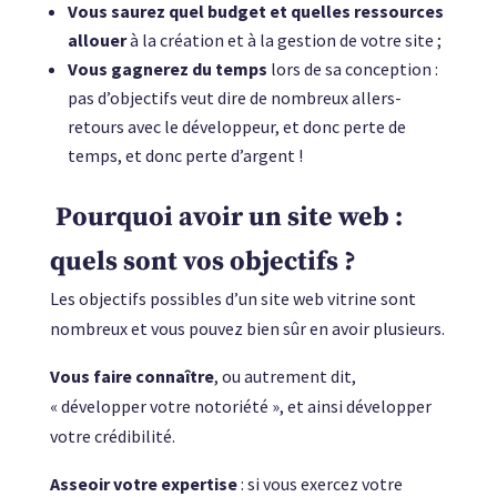
Vous saurez quel budget et quelles ressources
allouer
à la création et à la gestion de votre site ;
Vous gagnerez du temps
lors de sa conception :
pas d’objectifs veut dire de nombreux allers-
retours avec le développeur, et donc perte de
temps, et donc perte d’argent !
Pourquoi avoir un site web :
quels sont vos objectifs ?
Les objectifs possibles d’un site web vitrine sont
nombreux et vous pouvez bien sûr en avoir plusieurs.
Vous faire connaître
, ou autrement dit,
« développer votre notoriété », et ainsi développer
votre crédibilité.
Asseoir votre expertise
: si vous exercez votre