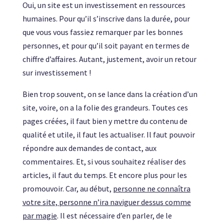
Oui, un site est un investissement en ressources
humaines. Pour qu’il s’inscrive dans la durée, pour
que vous vous fassiez remarquer par les bonnes
personnes, et pour qu’il soit payant en termes de
chiffre d’affaires. Autant, justement, avoir un retour
sur investissement !
Bien trop souvent, on se lance dans la création d’un
site, voire, on a la folie des grandeurs. Toutes ces
pages créées, il faut bien y mettre du contenu de
qualité et utile, il faut les actualiser. Il faut pouvoir
répondre aux demandes de contact, aux
commentaires. Et, si vous souhaitez réaliser des
articles, il faut du temps. Et encore plus pour les
promouvoir. Car, au début,
personne ne connaîtra
votre site, personne n’ira naviguer dessus comme
par magie
. Il est nécessaire d’en parler, de le