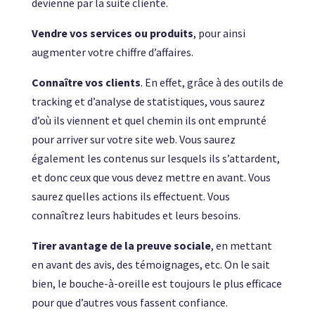
devienne par la suite cliente.
Vendre vos services ou produits
, pour ainsi
augmenter votre chiffre d’affaires.
Connaître vos clients
. En effet, grâce à des outils de
tracking et d’analyse de statistiques, vous saurez
d’où ils viennent et quel chemin ils ont emprunté
pour arriver sur votre site web. Vous saurez
également les contenus sur lesquels ils s’attardent,
et donc ceux que vous devez mettre en avant. Vous
saurez quelles actions ils effectuent. Vous
connaîtrez leurs habitudes et leurs besoins.
Tirer avantage de la preuve sociale
, en mettant
en avant des avis, des témoignages, etc. On le sait
bien, le bouche-à-oreille est toujours le plus efficace
pour que d’autres vous fassent confiance.