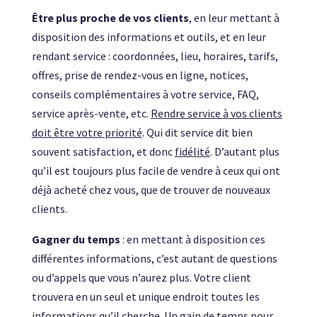
Être plus proche de vos clients
, en leur mettant à
disposition des informations et outils, et en leur
rendant service : coordonnées, lieu, horaires, tarifs,
offres, prise de rendez-vous en ligne, notices,
conseils complémentaires à votre service, FAQ,
service après-vente, etc.
Rendre service à vos clients
doit être votre priorité
. Qui dit service dit bien
souvent satisfaction, et donc
fidélité
. D’autant plus
qu’il est toujours plus facile de vendre à ceux qui ont
déjà acheté chez vous, que de trouver de nouveaux
clients.
Gagner du temps
: en mettant à disposition ces
différentes informations, c’est autant de questions
ou d’appels que vous n’aurez plus. Votre client
trouvera en un seul et unique endroit toutes les
informations qu’il cherche.
Un gain de temps pour