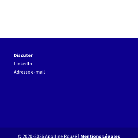
Discuter
LinkedIn
Adresse e-mail
© 2020-2026 Apolline Rouzé |
Mentions Légales