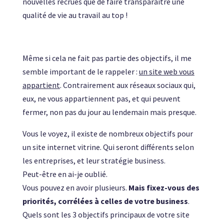
nouvelles recrues que de faire transparaître une
qualité de vie au travail au top !
Même si cela ne fait pas partie des objectifs, il me
semble important de le rappeler :
un site web vous
appartient
. Contrairement aux réseaux sociaux qui,
eux, ne vous appartiennent pas, et qui peuvent
fermer, non pas du jour au lendemain mais presque.
Vous le voyez, il existe de nombreux objectifs pour
un site internet vitrine. Qui seront différents selon
les entreprises, et leur stratégie business.
Peut-être en ai-je oublié.
Vous pouvez en avoir plusieurs.
Mais fixez-vous des
priorités, corrélées à celles de votre business
.
Quels sont les 3 objectifs principaux de votre site