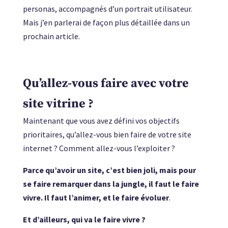
personas, accompagnés d’un portrait utilisateur.
Mais j’en parlerai de façon plus détaillée dans un
prochain article.
Qu’allez-vous faire avec votre
site vitrine ?
Maintenant que vous avez défini vos objectifs
prioritaires, qu’allez-vous bien faire de votre site
internet ? Comment allez-vous l’exploiter ?
Parce qu’avoir un site, c’est bien joli, mais pour
se faire remarquer dans la jungle, il faut le faire
vivre. Il faut l’animer, et le faire évoluer
.
Et d’ailleurs, qui va le faire vivre ?