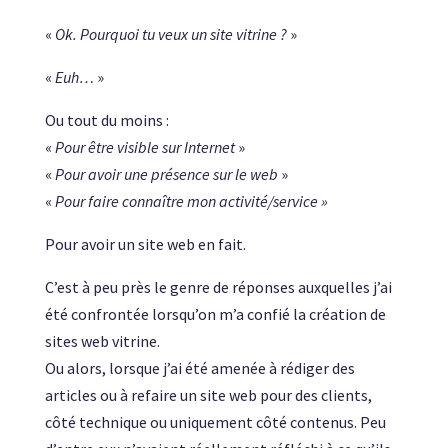
«
Ok. Pourquoi tu veux un site vitrine ?
»
«
Euh…
»
Ou tout du moins :
«
Pour être visible sur Internet
»
«
Pour avoir une présence sur le web
»
«
Pour faire connaître mon activité/service »
Pour avoir un site web en fait.
C’est à peu près le genre de réponses auxquelles j’ai
été confrontée lorsqu’on m’a confié la création de
sites web vitrine.
Ou alors, lorsque j’ai été amenée à rédiger des
articles ou à refaire un site web pour des clients,
côté technique ou uniquement côté contenus. Peu