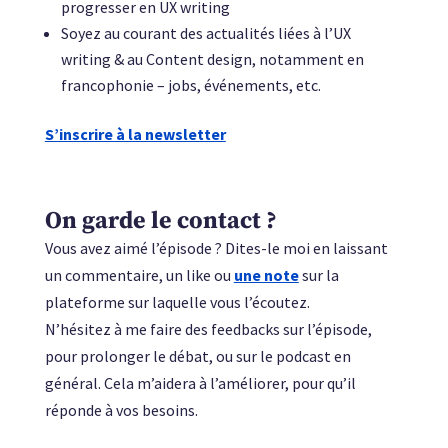
progresser en UX writing
Soyez au courant des actualités liées à l’UX
writing & au Content design, notamment en
francophonie – jobs, événements, etc.
S’inscrire à la newsletter
On garde le contact ?
Vous avez aimé l’épisode ? Dites-le moi en laissant
un commentaire, un like ou
une note
sur la
plateforme sur laquelle vous l’écoutez.
N’hésitez à me faire des feedbacks sur l’épisode,
pour prolonger le débat, ou sur le podcast en
général. Cela m’aidera à l’améliorer, pour qu’il
réponde à vos besoins.