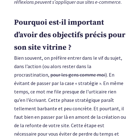
réflexions peuvent s’appliquer aux sites e-commerce.
Pourquoi est-il important
d’avoir des objectifs précis pour
son site vitrine ?
Bien souvent, on préfère entrer dans le vif du sujet,
dans l’action (ou alors rester dans la
procrastination,
pour les gens comme moi
). En
évitant de passer par la case « stratégie ». En même
temps, ce mot me file presque de l’urticaire rien
qu’en l’écrivant. Cette phase stratégique paraît
tellement barbante et peu concrète. Et pourtant, il
faut bien en passer par là en amont de la création ou
de la refonte de votre site. Cette étape est
nécessaire pour vous éviter de perdre du temps et