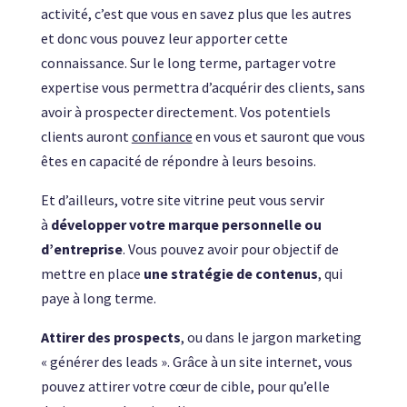
activité, c’est que vous en savez plus que les autres
et donc vous pouvez leur apporter cette
connaissance. Sur le long terme, partager votre
expertise vous permettra d’acquérir des clients, sans
avoir à prospecter directement. Vos potentiels
clients auront
confiance
en vous et sauront que vous
êtes en capacité de répondre à leurs besoins.
Et d’ailleurs, votre site vitrine peut vous servir
à
développer votre marque personnelle ou
d’entreprise
. Vous pouvez avoir pour objectif de
mettre en place
une stratégie de contenus
, qui
paye à long terme.
Attirer des prospects
, ou dans le jargon marketing
« générer des leads ». Grâce à un site internet, vous
pouvez attirer votre cœur de cible, pour qu’elle