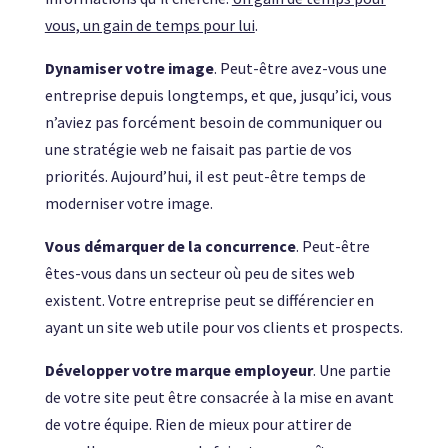
vous, un gain de temps pour lui
.
Dynamiser votre image
. Peut-être avez-vous une
entreprise depuis longtemps, et que, jusqu’ici, vous
n’aviez pas forcément besoin de communiquer ou
une stratégie web ne faisait pas partie de vos
priorités. Aujourd’hui, il est peut-être temps de
moderniser votre image.
Vous démarquer de la concurrence
. Peut-être
êtes-vous dans un secteur où peu de sites web
existent. Votre entreprise peut se différencier en
ayant un site web utile pour vos clients et prospects.
Développer votre marque employeur
. Une partie
de votre site peut être consacrée à la mise en avant
de votre équipe. Rien de mieux pour attirer de