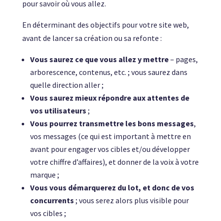
pour savoir où vous allez.
En déterminant des objectifs pour votre site web,
avant de lancer sa création ou sa refonte :
Vous saurez ce que vous allez y mettre
– pages,
arborescence, contenus, etc. ; vous saurez dans
quelle direction aller ;
Vous saurez mieux répondre aux attentes de
vos utilisateurs
;
Vous pourrez transmettre les bons messages
,
vos messages (ce qui est important à mettre en
avant pour engager vos cibles et/ou développer
votre chiffre d’affaires), et donner de la voix à votre
marque ;
Vous vous démarquerez du lot, et donc de vos
concurrents
; vous serez alors plus visible pour
vos cibles ;