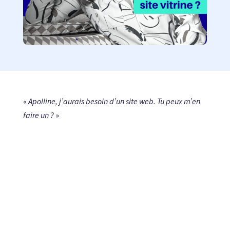
«
Apolline, j’aurais besoin d’un site web. Tu peux m’en
faire un ?
»