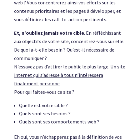
web ? Vous concentrerez ainsi vos efforts sur les
contenus prioritaires et les pages à développer, et
vous définirez les call-to-action pertinents.
Et, n’oubliez jamais votre cible
. En réfléchissant
aux objectifs de votre site, concentrez-vous sur elle.
De quoi a-t-elle besoin ? Qu’est-il nécessaire de
communiquer ?
N’essayez pas d’attirer le public le plus large.
Un site
internet qui s’adresse à tous n’intéressera
finalement personne
.
Pour qui faites-vous ce site ?
Quelle est votre cible ?
Quels sont ses besoins ?
Quels sont ses comportements web ?
Eh oui, vous n’échapperez pas à la définition de vos