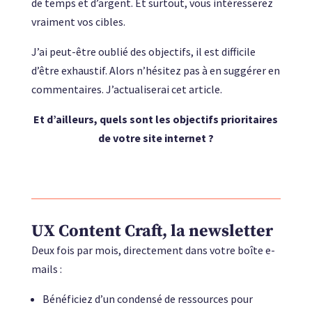
de temps et d’argent. Et surtout, vous intéresserez
vraiment vos cibles.
J’ai peut-être oublié des objectifs, il est difficile
d’être exhaustif. Alors n’hésitez pas à en suggérer en
commentaires. J’actualiserai cet article.
Et d’ailleurs, quels sont les objectifs prioritaires
de votre site internet ?
UX Content Craft, la newsletter
Deux fois par mois, directement dans votre boîte e-
mails :
Bénéficiez d’un condensé de ressources pour