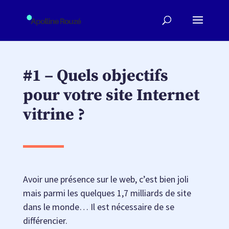
#1 – Quels objectifs
pour votre site Internet
vitrine ?
Avoir une présence sur le web, c’est bien joli
mais parmi les quelques 1,7 milliards de site
dans le monde… Il est nécessaire de se
différencier.