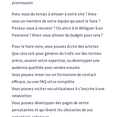
promouvoir.
Avez-vous du temps à allouer à votre site ? Avez-
vous un membre de votre équipe qui peut le faire ?
Pensez-vous à recruter ? Ou alors à le déléguer à un
freelance ? Allez-vous allouer du budget pour cela ?
Pour le faire vivre, vous pouvez écrire des articles.
Que cela soit pour générer du trafic sur des termes
précis, asseoir votre expertise, ou développer une
audience qualifiée pour vendre ensuite.
Vous pouvez miser sur un formulaire de contact
efficace, ou une FAQ ultra complète.
Vous pouvez inciter vos utilisateurs à s’inscrire à une
newsletter.
Vous pouvez développer des pages de vente
percutantes et qui lèvent les obstacles de vos
potentiels acheteurs.