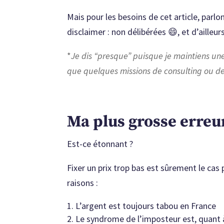
Mais pour les besoins de cet article, parlo
disclaimer : non délibérées 😄, et d’ailleurs
*
Je dis “presque” puisque je maintiens une 
que quelques missions de consulting ou de
Ma plus grosse erreur
Est-ce étonnant ?
Fixer un prix trop bas est sûrement le cas
raisons :
L’argent est toujours tabou en France
Le syndrome de l’imposteur est, quant à