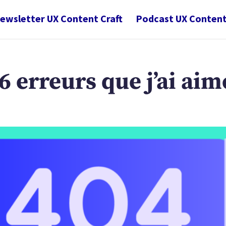
ewsletter UX Content Craft
Podcast UX Content
 6 erreurs que j’ai aim