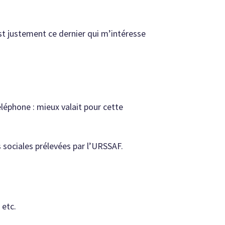
est justement ce dernier qui m’intéresse
léphone : mieux valait pour cette
s sociales prélevées par l’URSSAF.
 etc.