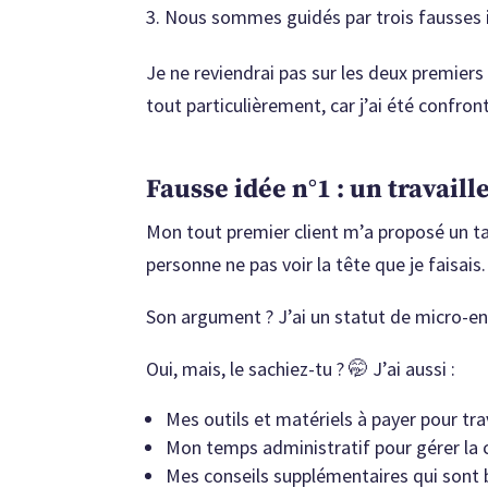
Nous sommes guidés par trois fausses 
Je ne reviendrai pas sur les deux premiers
tout particulièrement, car j’ai été confron
Fausse idée n°1 : un travail
Mon tout premier client m’a proposé un tar
personne ne pas voir la tête que je faisais.
Son argument ? J’ai un statut de micro-ent
Oui, mais, le sachiez-tu ? 🤭 J’ai aussi :
Mes outils et matériels à payer pour tra
Mon temps administratif pour gérer la co
Mes conseils supplémentaires qui sont 