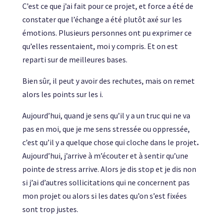
C’est ce que j’ai fait pour ce projet, et force a été de
constater que l’échange a été plutôt axé sur les
émotions. Plusieurs personnes ont pu exprimer ce
qu’elles ressentaient, moi y compris. Et on est
reparti sur de meilleures bases.
Bien sûr, il peut y avoir des rechutes, mais on remet
alors les points sur les i.
Aujourd’hui, quand je sens qu’il y a un truc qui ne va
pas en moi, que je me sens stressée ou oppressée,
c’est qu’il y a quelque chose qui cloche dans le projet
.
Aujourd’hui, j’arrive à m’écouter et à sentir qu’une
pointe de stress arrive. Alors je dis stop et je dis non
si j’ai d’autres sollicitations qui ne concernent pas
mon projet ou alors si les dates qu’on s’est fixées
sont trop justes.