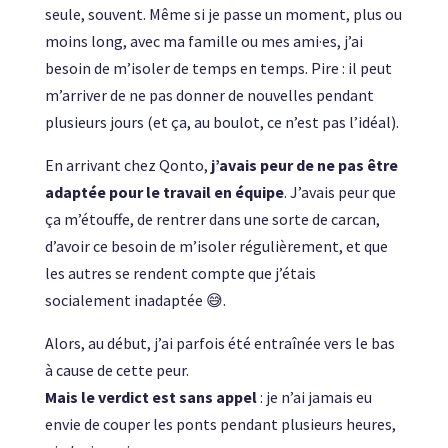
seule, souvent. Même si je passe un moment, plus ou
moins long, avec ma famille ou mes ami·es, j’ai
besoin de m’isoler de temps en temps. Pire : il peut
m’arriver de ne pas donner de nouvelles pendant
plusieurs jours (et ça, au boulot, ce n’est pas l’idéal).
En arrivant chez Qonto,
j’avais peur de ne pas être
adaptée pour le travail en équipe
. J’avais peur que
ça m’étouffe, de rentrer dans une sorte de carcan,
d’avoir ce besoin de m’isoler régulièrement, et que
les autres se rendent compte que j’étais
socialement inadaptée 😅.
Alors, au début, j’ai parfois été entraînée vers le bas
à cause de cette peur.
Mais le verdict est sans appel
: je n’ai jamais eu
envie de couper les ponts pendant plusieurs heures,