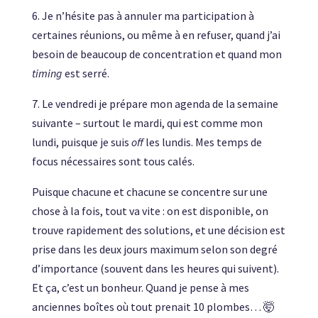
6. Je n’hésite pas à annuler ma participation à
certaines réunions, ou même à en refuser, quand j’ai
besoin de beaucoup de concentration et quand mon
timing
est serré.
7. Le vendredi je prépare mon agenda de la semaine
suivante – surtout le mardi, qui est comme mon
lundi, puisque je suis
off
les lundis. Mes temps de
focus nécessaires sont tous calés.
Puisque chacune et chacune se concentre sur une
chose à la fois, tout va vite : on est disponible, on
trouve rapidement des solutions, et une décision est
prise dans les deux jours maximum selon son degré
d’importance (souvent dans les heures qui suivent).
Et ça, c’est un bonheur. Quand je pense à mes
anciennes boîtes où tout prenait 10 plombes… 🤯