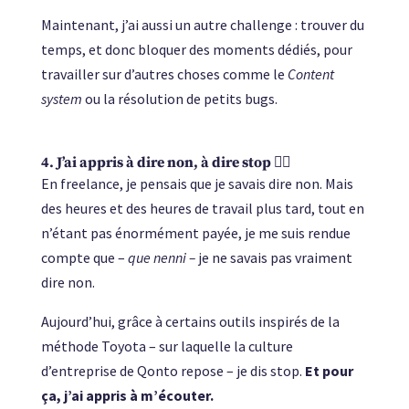
Maintenant, j’ai aussi un autre challenge : trouver du
temps, et donc bloquer des moments dédiés, pour
travailler sur d’autres choses comme le
Content
system
ou la résolution de petits bugs.
4. J’ai appris à dire non, à dire stop 🙅‍♀️
En freelance, je pensais que je savais dire non. Mais
des heures et des heures de travail plus tard, tout en
n’étant pas énormément payée, je me suis rendue
compte que –
que nenni –
je ne savais pas vraiment
dire non.
Aujourd’hui, grâce à certains outils inspirés de la
méthode Toyota – sur laquelle la culture
d’entreprise de Qonto repose – je dis stop.
Et pour
ça, j’ai appris à m’écouter.