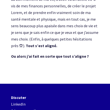
vis de mes finances personnelles, de créer le projet
Lorem, et de prendre enfin vraiment soin de ma
santé mentale et physique, mais en tout cas, je me
sens beaucoup plus apaisée dans mes choix de vie et
je sens que je sais enfin ce que je veux et que j’assume
mes choix. (Enfin, à quelques petites hésitations
près 🙊).
Tout s’est aligné.
Ou alors j’ai fait en sorte que tout s’aligne ?
Discuter
LinkedIn