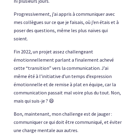
ni plusieurs jours.
Progressivement, j’ai appris à communiquer avec
mes collègues sur ce que je faisais, où j’en étais et à
poser des questions, même les plus naïves qui
soient.
Fin 2022, un projet assez challengeant
émotionnellement parlant a finalement achevé
cette “transition” vers la communication. J’ai
même été à l’initiative d’un temps d’expression
émotionnelle et de remise à plat en équipe, car la
communication passait mal voire plus du tout. Non,
mais qui suis-je ? 😄
Bon, maintenant, mon challenge est de jauger :
communiquer ce qui doit être communiqué, et éviter
une charge mentale aux autres.