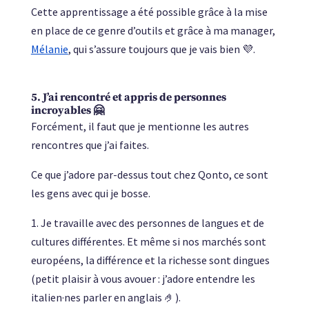
Cette apprentissage a été possible grâce à la mise
en place de ce genre d’outils et grâce à ma manager,
Mélanie
, qui s’assure toujours que je vais bien 💜.
5. J’ai rencontré et appris de personnes
incroyables 🤗
Forcément, il faut que je mentionne les autres
rencontres que j’ai faites.
Ce que j’adore par-dessus tout chez Qonto, ce sont
les gens avec qui je bosse.
1. Je travaille avec des personnes de langues et de
cultures différentes. Et même si nos marchés sont
européens, la différence et la richesse sont dingues
(petit plaisir à vous avouer : j’adore entendre les
italien·nes parler en anglais 🤌).