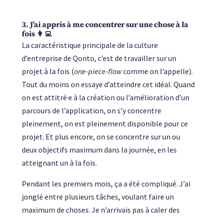
3. J’ai appris à me concentrer sur une chose à la
fois 👩‍💻
La caractéristique principale de la culture
d’entreprise de Qonto, c’est de travailler sur un
projet à la fois (
one-piece-flow
comme on l’appelle).
Tout du moins on essaye d’atteindre cet idéal. Quand
on est attitré·e à la création ou l’amélioration d’un
parcours de l’application, on s’y concentre
pleinement, on est pleinement disponible pour ce
projet. Et plus encore, on se concentre sur un ou
deux objectifs maximum dans la journée, en les
atteignant un à la fois.
Pendant les premiers mois, ça a été compliqué. J’ai
jonglé entre plusieurs tâches, voulant faire un
maximum de choses. Je n’arrivais pas à caler des