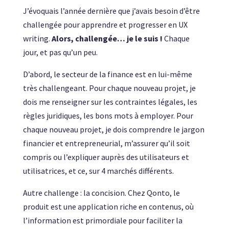
J’évoquais l’année dernière que j’avais besoin d’être
challengée pour apprendre et progresser en UX
writing.
Alors, challengée… je le suis !
Chaque
jour, et pas qu’un peu.
D’abord, le secteur de la finance est en lui-même
très challengeant. Pour chaque nouveau projet, je
dois me renseigner sur les contraintes légales, les
règles juridiques, les bons mots à employer. Pour
chaque nouveau projet, je dois comprendre le jargon
financier et entrepreneurial, m’assurer qu’il soit
compris ou l’expliquer auprès des utilisateurs et
utilisatrices, et ce, sur 4 marchés différents.
Autre challenge : la concision. Chez Qonto, le
produit est une application riche en contenus, où
l’information est primordiale pour faciliter la