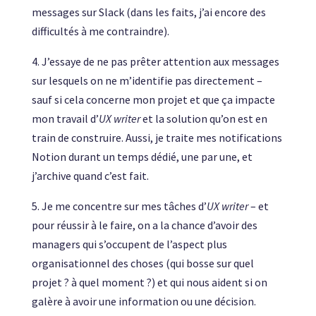
messages sur Slack (dans les faits, j’ai encore des
difficultés à me contraindre).
4. J’essaye de ne pas prêter attention aux messages
sur lesquels on ne m’identifie pas directement –
sauf si cela concerne mon projet et que ça impacte
mon travail d’
UX writer
et la solution qu’on est en
train de construire. Aussi, je traite mes notifications
Notion durant un temps dédié, une par une, et
j’archive quand c’est fait.
5. Je me concentre sur mes tâches d’
UX writer
– et
pour réussir à le faire, on a la chance d’avoir des
managers qui s’occupent de l’aspect plus
organisationnel des choses (qui bosse sur quel
projet ? à quel moment ?) et qui nous aident si on
galère à avoir une information ou une décision.