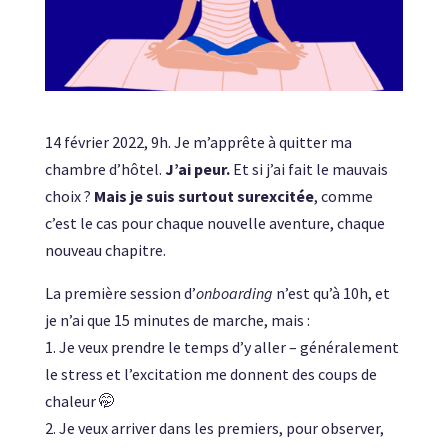
14 février 2022, 9h. Je m’apprête à quitter ma
chambre d’hôtel.
J’ai peur.
Et si j’ai fait le mauvais
choix ?
Mais je suis surtout surexcitée
, comme
c’est le cas pour chaque nouvelle aventure, chaque
nouveau chapitre.
La première session d’
onboarding
n’est qu’à 10h, et
je n’ai que 15 minutes de marche, mais :
1. Je veux prendre le temps d’y aller – généralement
le stress et l’excitation me donnent des coups de
chaleur 🤭
2. Je veux arriver dans les premiers, pour observer,