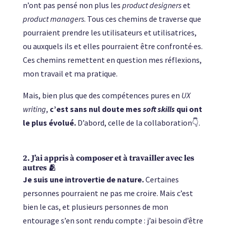
n’ont pas pensé non plus les
product designers
et
product managers
. Tous ces chemins de traverse que
pourraient prendre les utilisateurs et utilisatrices,
ou auxquels ils et elles pourraient être confronté·es.
Ces chemins remettent en question mes réflexions,
mon travail et ma pratique.
Mais, bien plus que des compétences pures en
UX
writing
,
c’est sans nul doute mes
soft skills
qui ont
le plus évolué.
D’abord, celle de la collaboration👇.
2. J’ai appris à composer et à travailler avec les
autres 🫂
Je suis une introvertie de nature.
Certaines
personnes pourraient ne pas me croire. Mais c’est
bien le cas, et plusieurs personnes de mon
entourage s’en sont rendu compte : j’ai besoin d’être