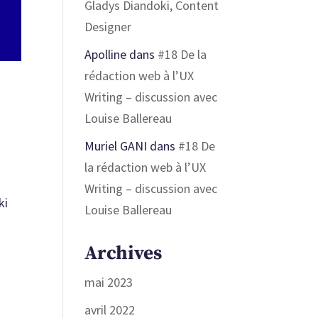
Gladys Diandoki, Content
Designer
Apolline
dans
#18 De la
rédaction web à l’UX
Writing – discussion avec
Louise Ballereau
Muriel GANI
dans
#18 De
la rédaction web à l’UX
Writing – discussion avec
ki
Louise Ballereau
Archives
mai 2023
avril 2022