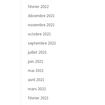
février 2022
décembre 2021
novembre 2021
octobre 2021
septembre 2021
juillet 2021
juin 2021
mai 2021
avril 2021
mars 2021
février 2021