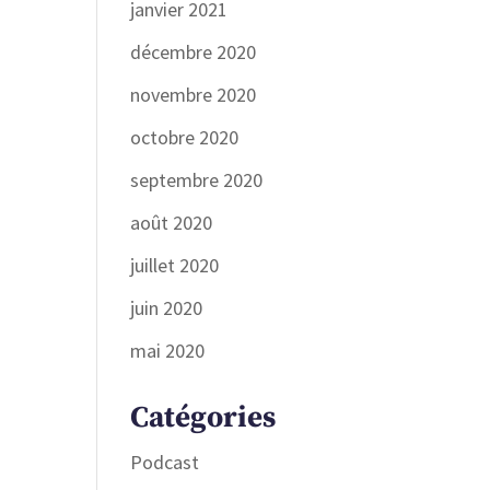
janvier 2021
décembre 2020
novembre 2020
octobre 2020
septembre 2020
août 2020
juillet 2020
juin 2020
mai 2020
Catégories
Podcast