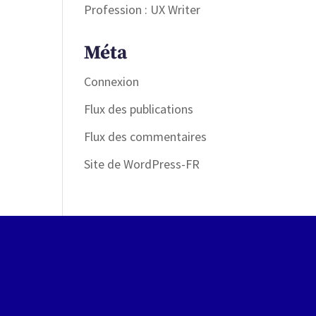
Profession : UX Writer
Méta
Connexion
Flux des publications
Flux des commentaires
Site de WordPress-FR