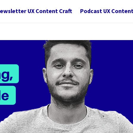
ewsletter UX Content Craft
Podcast UX Content