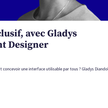
lusif, avec Gladys
nt Designer
 concevoir une interface utilisable par tous ? Gladys Diando