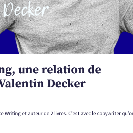
ng, une relation de
 Valentin Decker
e Writing et auteur de 2 livres. C’est avec le copywriter qu’o