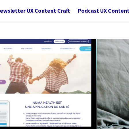
ewsletter UX Content Craft
Podcast UX Content