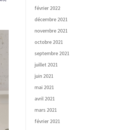
février 2022
décembre 2021
novembre 2021
octobre 2021
septembre 2021
juillet 2021
juin 2021
mai 2021
avril 2021
mars 2021
février 2021