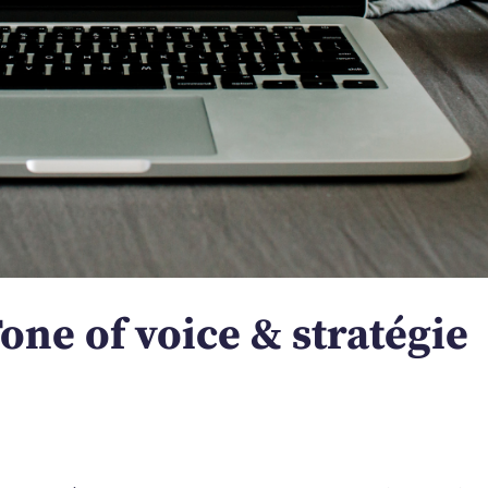
ne of voice & stratégie