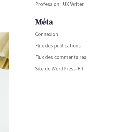
e
Profession : UX Writer
Méta
Connexion
Flux des publications
Flux des commentaires
Site de WordPress-FR