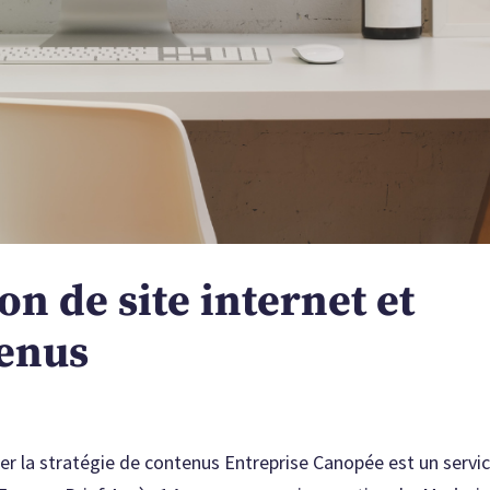
n de site internet et
tenus
per la stratégie de contenus Entreprise Canopée est un servi