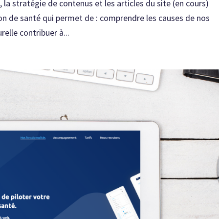
la stratégie de contenus et les articles du site (en cours)
on de santé qui permet de : comprendre les causes de nos
elle contribuer à...