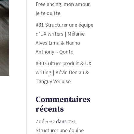
Freelancing, mon amour,
je te quitte.
#31 Structurer une équipe
d’UX writers | Mélanie
Alves Lima & Hanna
Anthony – Qonto
#30 Culture produit & UX
writing | Kévin Deniau &
Tanguy Verluise
Commentaires
récents
Zoé SEO
dans
#31
Structurer une équipe