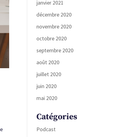
janvier 2021
décembre 2020
novembre 2020
octobre 2020
septembre 2020
août 2020
juillet 2020
juin 2020
mai 2020
Catégories
Podcast
ce