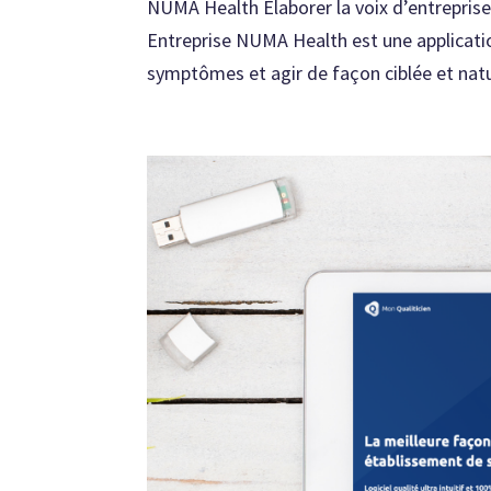
NUMA Health Élaborer la voix d’entreprise, 
Entreprise NUMA Health est une applicati
symptômes et agir de façon ciblée et natur