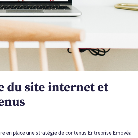
 du site internet et
tenus
re en place une stratégie de contenus Entreprise Emovéa