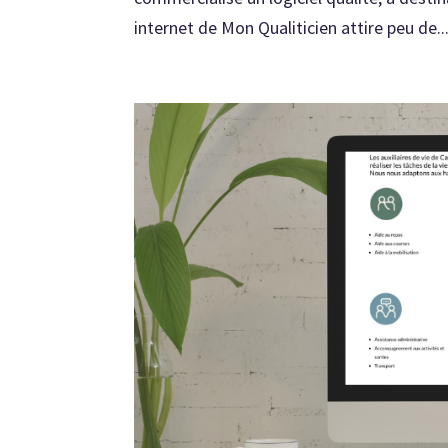
internet de Mon Qualiticien attire peu de..