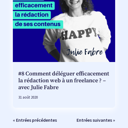
#8 Comment déléguer efficacement
la rédaction web à un freelance ? –
avec Julie Fabre
31 août 2020
« Entrées précédentes
Entrées suivantes »