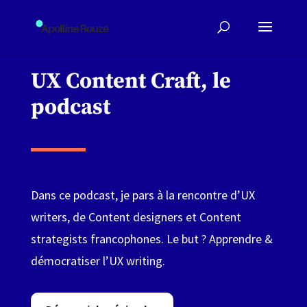
UX Content Craft, le
podcast
Dans ce podcast, je pars à la rencontre d’UX
writers, de Content designers et Content
strategists francophones. Le but ? Apprendre &
démocratiser l’UX writing.