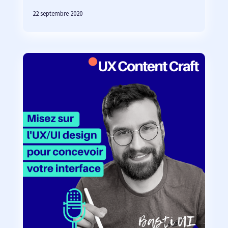
22 septembre 2020