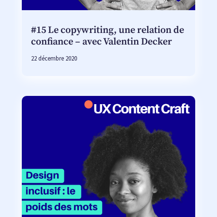
#15 Le copywriting, une relation de
confiance – avec Valentin Decker
22 décembre 2020