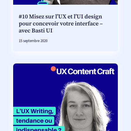
#10 Misez sur l’UX et l’UI design
pour concevoir votre interface –
avec Basti UI
15 septembre 2020