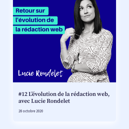
#12 L’évolution de la rédaction web,
avec Lucie Rondelet
28 octobre 2020