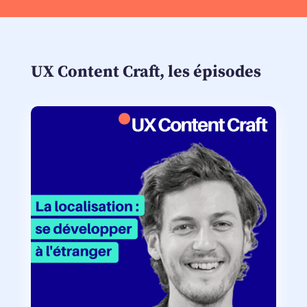
UX Content Craft, les épisodes