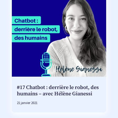
#17 Chatbot : derrière le robot, des
humains – avec Hélène Gianessi
21 janvier 2021