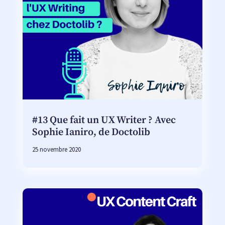
#13 Que fait un UX Writer ? Avec
Sophie Ianiro, de Doctolib
25 novembre 2020