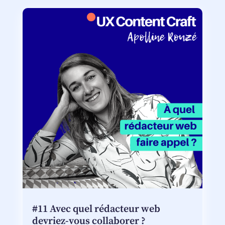
#11 Avec quel rédacteur web
devriez-vous collaborer ?