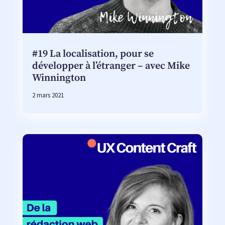
#19 La localisation, pour se
développer à l’étranger – avec Mike
Winnington
2 mars 2021