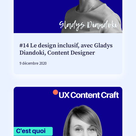
#14 Le design inclusif, avec Gladys
Diandoki, Content Designer
9 décembre 2020