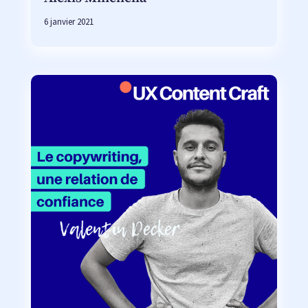
6 janvier 2021