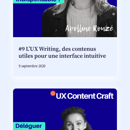
#9 L’UX Writing, des contenus
utiles pour une interface intuitive
9 septembre 2020