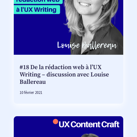
#18 De la rédaction web à l’UX
Writing – discussion avec Louise
Ballereau
10 février 2021