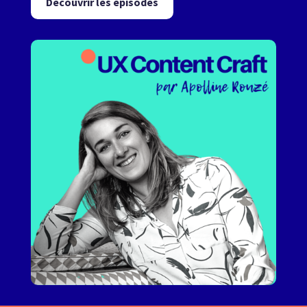
Découvrir les épisodes